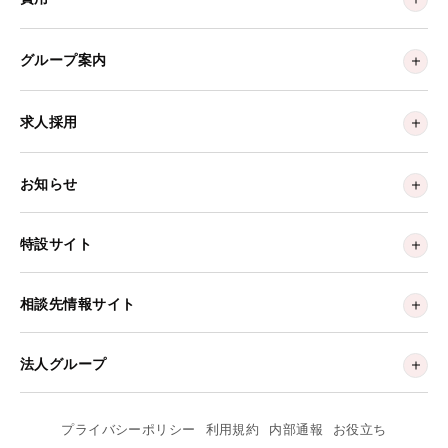
グループ案内
求人採用
お知らせ
特設サイト
相談先情報サイト
法人グループ
プライバシーポリシー
利用規約
内部通報
お役立ち