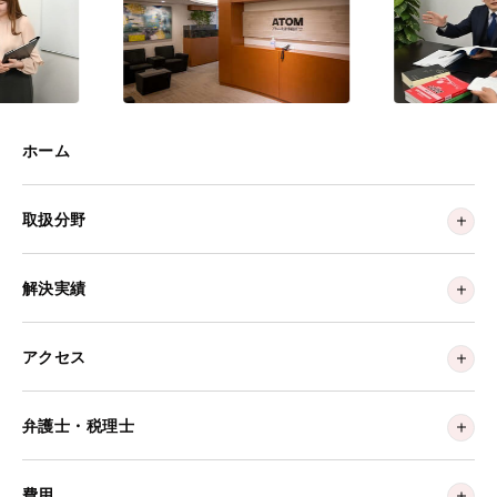
ホーム
取扱分野
解決実績
アクセス
弁護士・税理士
費用