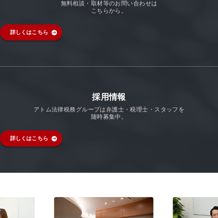
無料相談・取材等のお問い合わせは
こちらから。
詳しくはこちら
採用情報
アトム法律税務グループは弁護士・税理士・スタッフを
随時募集中。
詳しくはこちら