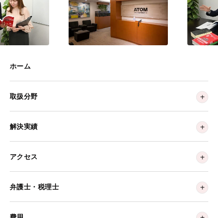
ホーム
取扱分野
解決実績
アクセス
弁護士・税理士
費用