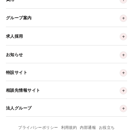
グループ案内
求人採用
お知らせ
特設サイト
相談先情報サイト
法人グループ
プライバシーポリシー
利用規約
内部通報
お役立ち