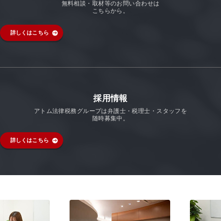
無料相談・取材等のお問い合わせは
こちらから。
詳しくはこちら
採用情報
アトム法律税務グループは弁護士・税理士・スタッフを
随時募集中。
詳しくはこちら