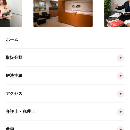
ホーム
取扱分野
解決実績
アクセス
弁護士・税理士
費用