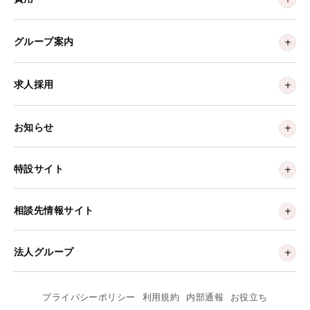
グループ案内
求人採用
お知らせ
特設サイト
相談先情報サイト
法人グループ
プライバシーポリシー
利用規約
内部通報
お役立ち