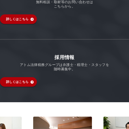
無料相談・取材等のお問い合わせは
こちらから。
詳しくはこちら
採用情報
アトム法律税務グループは弁護士・税理士・スタッフを
随時募集中。
詳しくはこちら