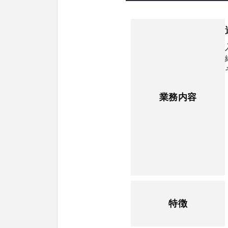
業務内容
特徴