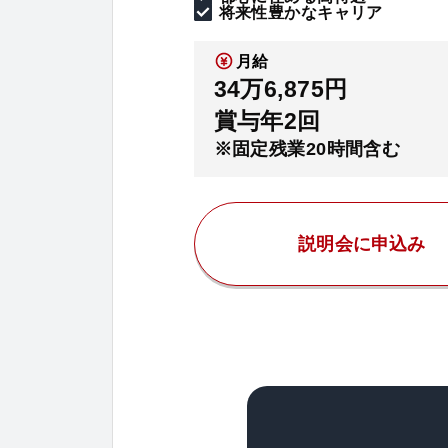
将来性豊かなキャリア
月給
34万6,875円
賞与年2回
※固定残業20時間含む
説明会に申込み