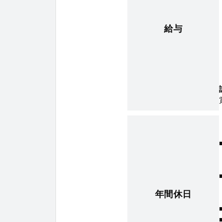
給与
年間休日