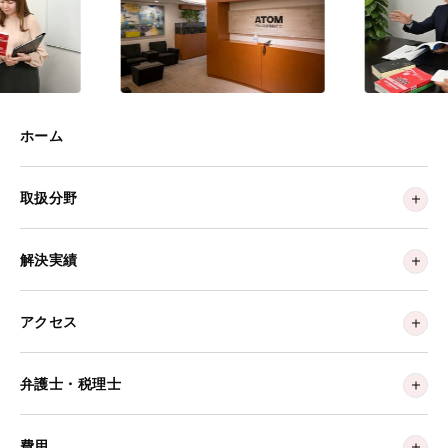
ホーム
取扱分野
解決実績
アクセス
弁護士・税理士
費用