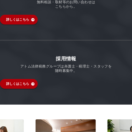
無料相談・取材等のお問い合わせは
こちらから。
詳しくはこちら
採用情報
アトム法律税務グループは弁護士・税理士・スタッフを
随時募集中。
詳しくはこちら