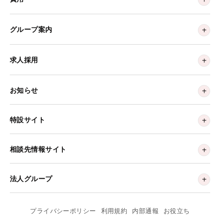
グループ案内
求人採用
お知らせ
特設サイト
相談先情報サイト
法人グループ
プライバシーポリシー
利用規約
内部通報
お役立ち