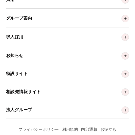
グループ案内
求人採用
お知らせ
特設サイト
相談先情報サイト
法人グループ
プライバシーポリシー
利用規約
内部通報
お役立ち