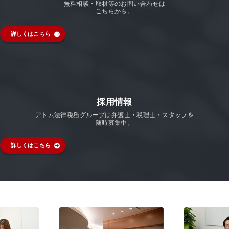
無料相談・取材等のお問い合わせは
こちらから。
詳しくはこちら
採用情報
アトム法律税務グループは弁護士・税理士・スタッフを
随時募集中。
詳しくはこちら