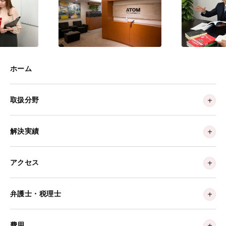
ホーム
取扱分野
解決実績
アクセス
弁護士・税理士
費用