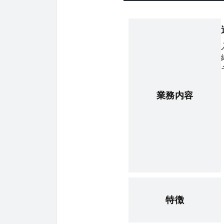
業務内容
特徴