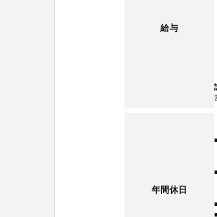
給与
年間休日