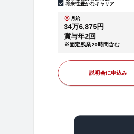
将来性豊かなキャリア
月給
34万6,875円
賞与年2回
※固定残業20時間含む
説明会に申込み