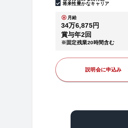
将来性豊かなキャリア
月給
34万6,875円
賞与年2回
※固定残業20時間含む
説明会に申込み