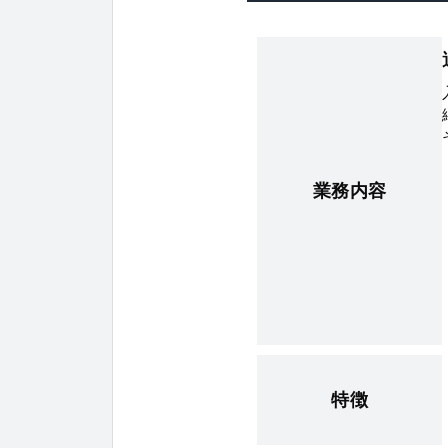
業務内容
特徴