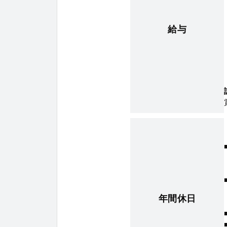
給与
年間休日