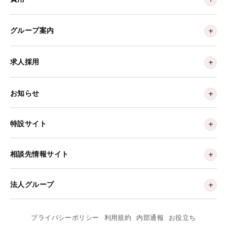
グループ案内
求人採用
お知らせ
特設サイト
相談先情報サイト
法人グループ
プライバシーポリシー
利用規約
内部通報
お役立ち