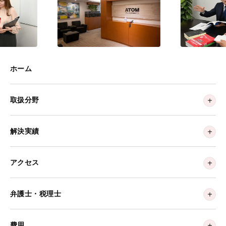
ホーム
取扱分野
解決実績
アクセス
弁護士・税理士
費用