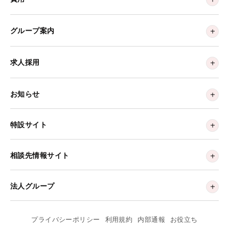
グループ案内
求人採用
お知らせ
特設サイト
相談先情報サイト
法人グループ
プライバシーポリシー
利用規約
内部通報
お役立ち