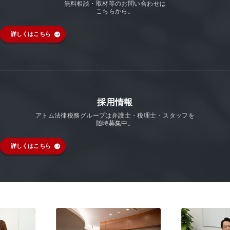
無料相談・取材等のお問い合わせは
こちらから。
詳しくはこちら
採用情報
アトム法律税務グループは弁護士・税理士・スタッフを
随時募集中。
詳しくはこちら