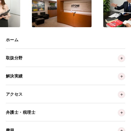
ホーム
取扱分野
解決実績
アクセス
弁護士・税理士
費用