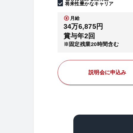
将来性豊かなキャリア
月給
34万6,875円
賞与年2回
※固定残業20時間含む
説明会に申込み