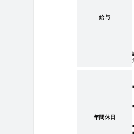
給与
年間休日