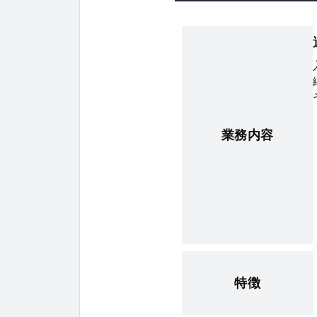
業務内容
特徴