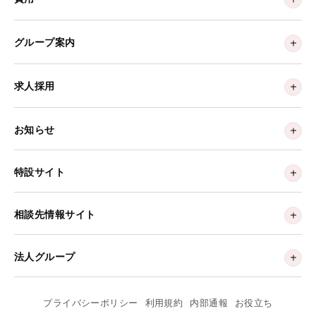
グループ案内
求人採用
お知らせ
特設サイト
相談先情報サイト
法人グループ
プライバシーポリシー
利用規約
内部通報
お役立ち