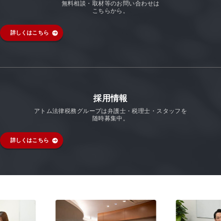
無料相談・取材等のお問い合わせは
こちらから。
詳しくはこちら
採用情報
アトム法律税務グループは弁護士・税理士・スタッフを
随時募集中。
詳しくはこちら