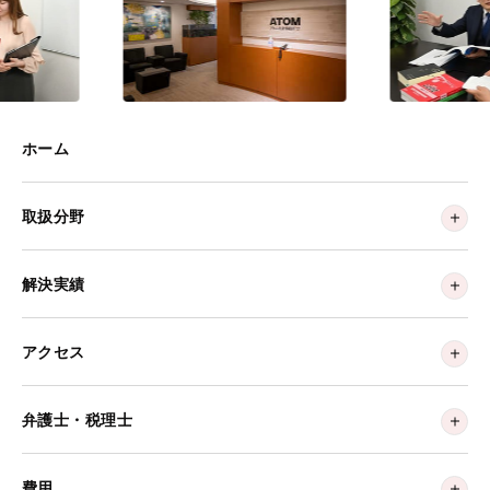
ホーム
取扱分野
解決実績
アクセス
弁護士・税理士
費用