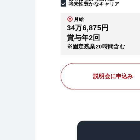
将来性豊かなキャリア
月給
34万6,875円
賞与年2回
※固定残業20時間含む
説明会に申込み