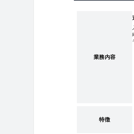
業務内容
特徴