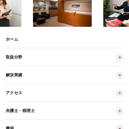
ホーム
取扱分野
解決実績
アクセス
弁護士・税理士
費用