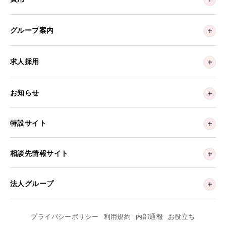
グループ案内
求人採用
お知らせ
特設サイト
相談先情報サイト
法人グループ
プライバシーポリシー
利用規約
内部通報
お役立ち