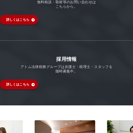
無料相談・取材等のお問い合わせは
こちらから。
詳しくはこちら
採用情報
アトム法律税務グループは弁護士・税理士・スタッフを
随時募集中。
詳しくはこちら