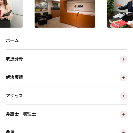
ホーム
取扱分野
解決実績
アクセス
弁護士・税理士
費用