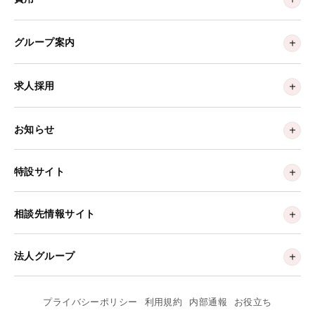
グループ案内
求人採用
お知らせ
特設サイト
相談先情報サイト
法人グループ
プライバシーポリシー
利用規約
内部通報
お役立ち