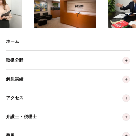
ホーム
取扱分野
解決実績
アクセス
弁護士・税理士
費用