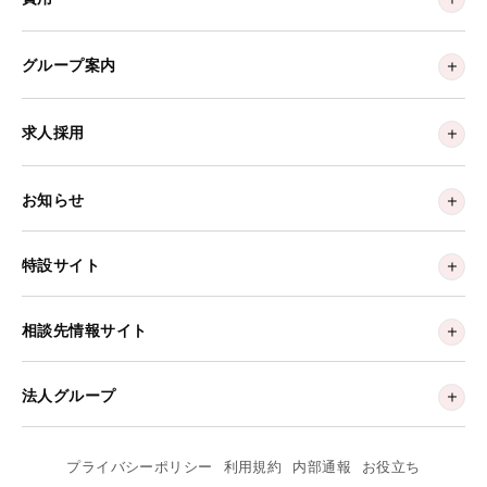
グループ案内
求人採用
お知らせ
特設サイト
相談先情報サイト
法人グループ
プライバシーポリシー
利用規約
内部通報
お役立ち