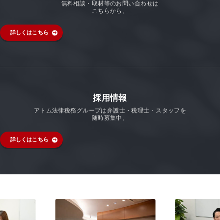
無料相談・取材等のお問い合わせは
こちらから。
詳しくはこちら
採用情報
アトム法律税務グループは弁護士・税理士・スタッフを
随時募集中。
詳しくはこちら