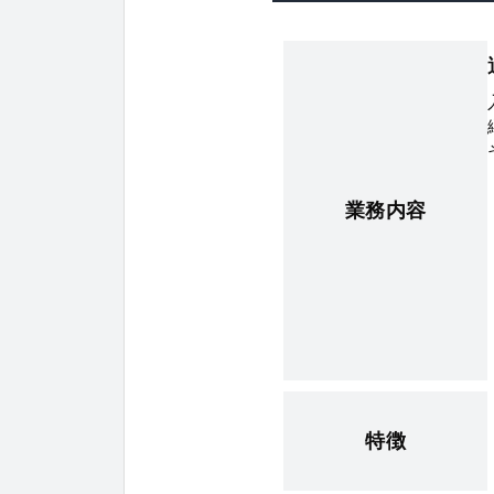
業務内容
特徴