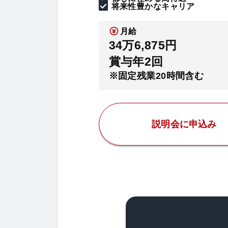
将来性豊かなキャリア
月給
34万6,875円
賞与年2回
※固定残業20時間含む
説明会に申込み