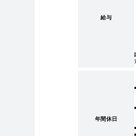
給与
年間休日