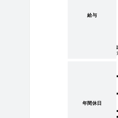
給与
年間休日