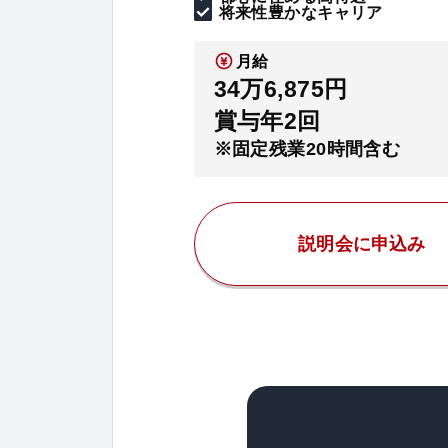
将来性豊かなキャリア
月給
34万6,875円
賞与年2回
※固定残業20時間含む
説明会に申込み