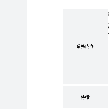
業務内容
特徴