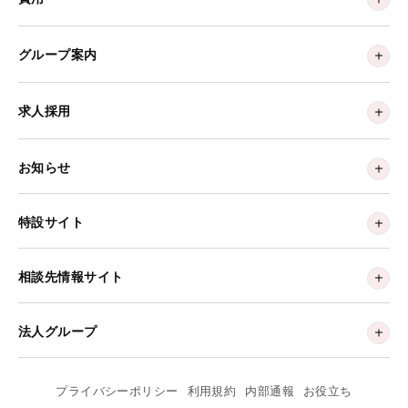
グループ案内
求人採用
お知らせ
特設サイト
相談先情報サイト
法人グループ
プライバシーポリシー
利用規約
内部通報
お役立ち