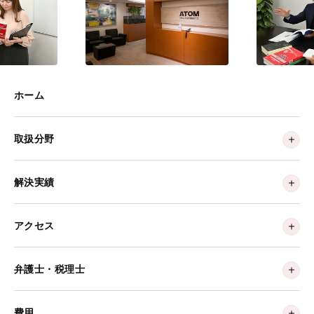
ホーム
取扱分野
解決実績
アクセス
弁護士・税理士
費用