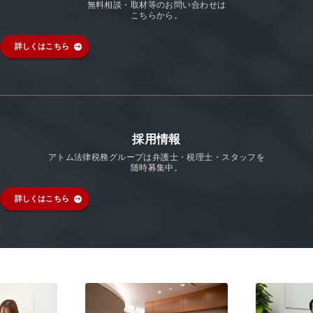
無料相談・取材等のお問い合わせは
こちらから。
詳しくはこちら
採用情報
アトム法律税務グループは弁護士・税理士・スタッフを
随時募集中。
詳しくはこちら