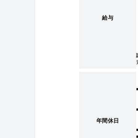
給与
年間休日