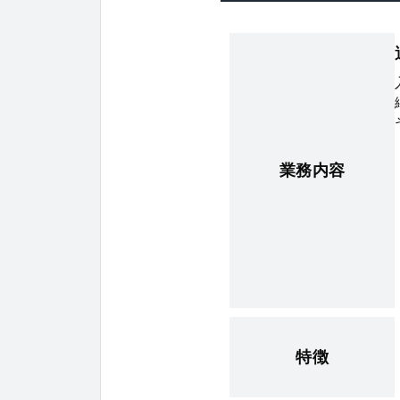
業務内容
特徴