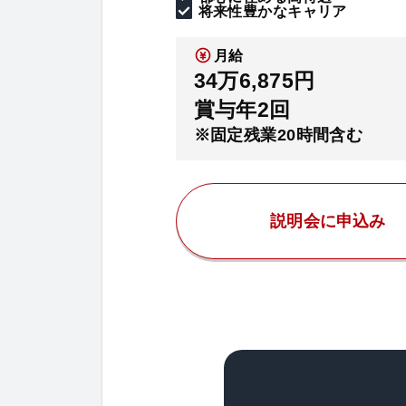
将来性豊かなキャリア
月給
34万6,875円
賞与年2回
※固定残業20時間含む
説明会に申込み