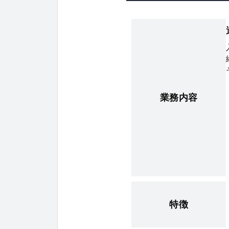
業務内容
特徴