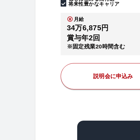
将来性豊かなキャリア
月給
34万6,875円
賞与年2回
※固定残業20時間含む
説明会に申込み