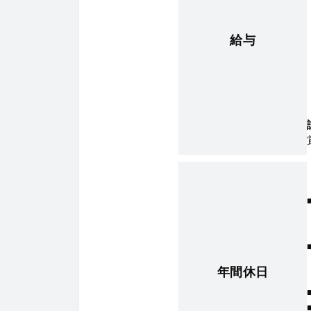
給与
年間休日