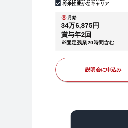
将来性豊かなキャリア
月給
34万6,875円
賞与年2回
※固定残業20時間含む
説明会に申込み