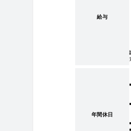
給与
年間休日