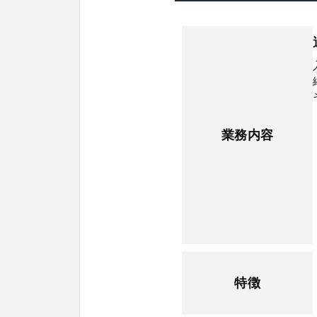
業務内容
特徴