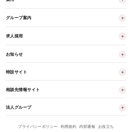
グループ案内
求人採用
お知らせ
特設サイト
相談先情報サイト
法人グループ
プライバシーポリシー
利用規約
内部通報
お役立ち