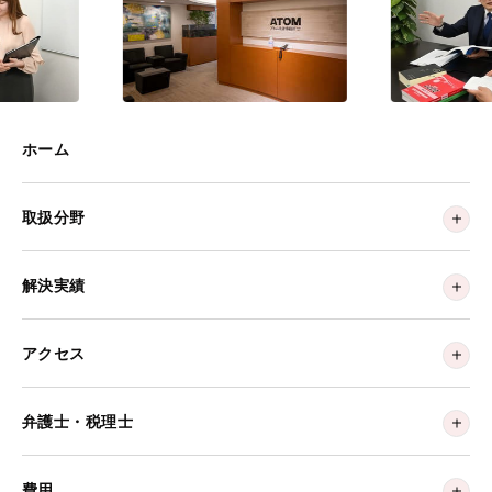
ホーム
取扱分野
解決実績
アクセス
弁護士・税理士
費用