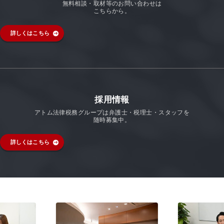
無料相談・取材等のお問い合わせは
こちらから。
詳しくはこちら
採用情報
アトム法律税務グループは弁護士・税理士・スタッフを
随時募集中。
詳しくはこちら