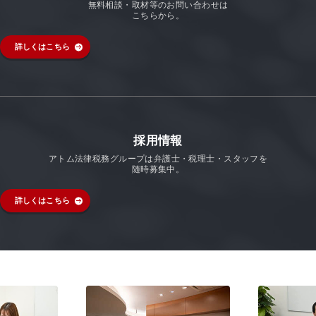
無料相談・取材等のお問い合わせは
こちらから。
詳しくはこちら
採用情報
アトム法律税務グループは弁護士・税理士・スタッフを
随時募集中。
詳しくはこちら