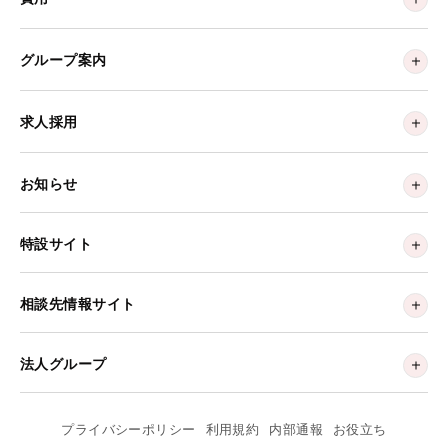
グループ案内
求人採用
お知らせ
特設サイト
相談先情報サイト
法人グループ
プライバシーポリシー
利用規約
内部通報
お役立ち