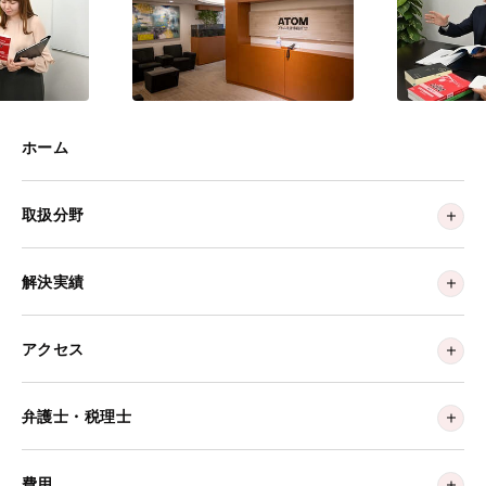
ホーム
取扱分野
解決実績
アクセス
弁護士・税理士
費用