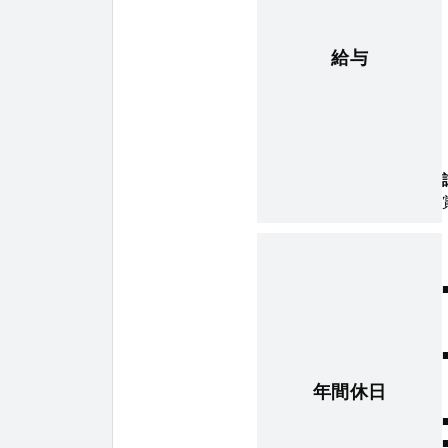
給与
年間休日