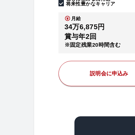
将来性豊かなキャリア
月給
34万6,875円
賞与年2回
※固定残業20時間含む
説明会に申込み