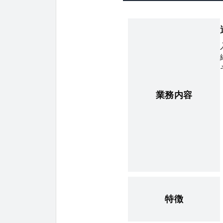
業務内容
特徴