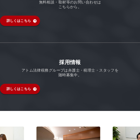
無料相談・取材等のお問い合わせは
こちらから。
詳しくはこちら
採用情報
アトム法律税務グループは弁護士・税理士・スタッフを
随時募集中。
詳しくはこちら