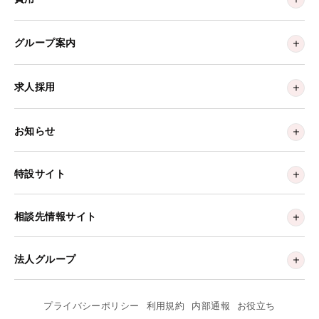
グループ案内
求人採用
お知らせ
特設サイト
相談先情報サイト
法人グループ
プライバシーポリシー
利用規約
内部通報
お役立ち