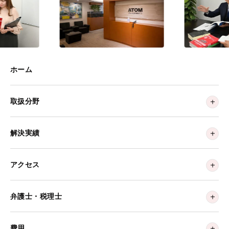
ホーム
取扱分野
解決実績
アクセス
弁護士・税理士
費用