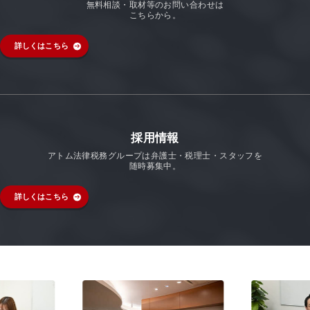
無料相談・取材等のお問い合わせは
こちらから。
詳しくはこちら
採用情報
アトム法律税務グループは弁護士・税理士・スタッフを
随時募集中。
詳しくはこちら