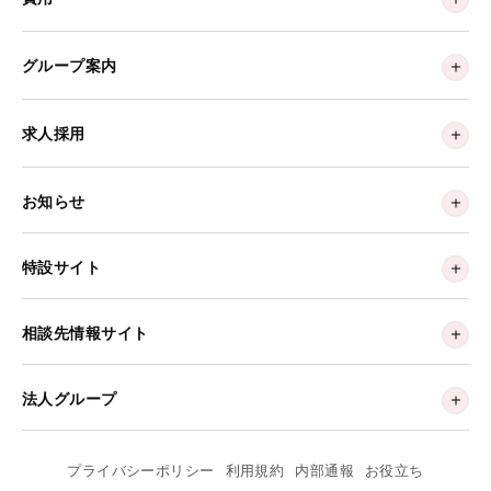
グループ案内
求人採用
お知らせ
特設サイト
相談先情報サイト
法人グループ
プライバシーポリシー
利用規約
内部通報
お役立ち