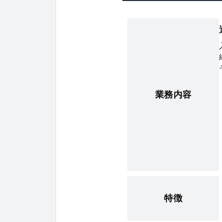
業務内容
特徴