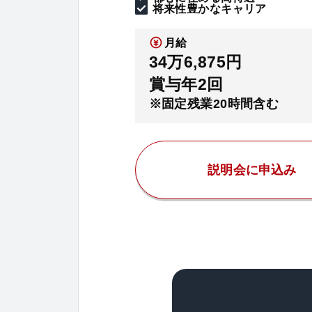
将来性豊かなキャリア
月給
34万6,875円
賞与年2回
※固定残業20時間含む
説明会に申込み