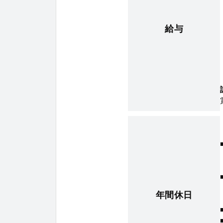
給与
年間休日