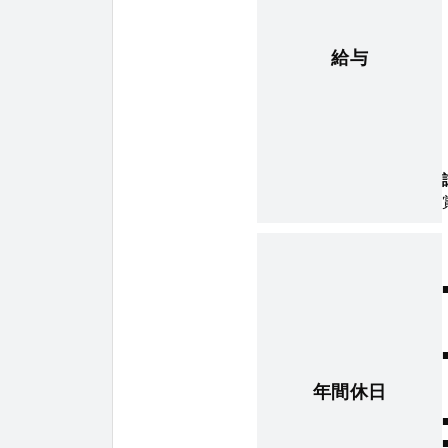
給与
年間休日