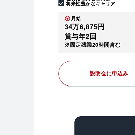
将来性豊かなキャリア
月給
34万6,875円
賞与年2回
※固定残業20時間含む
説明会に申込み