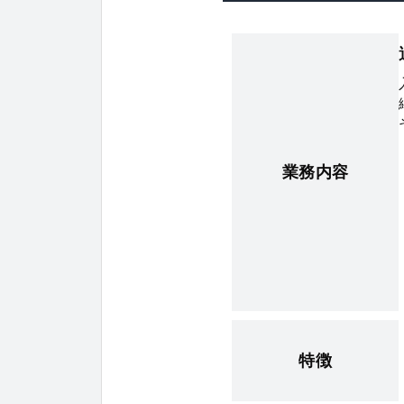
業務内容
特徴