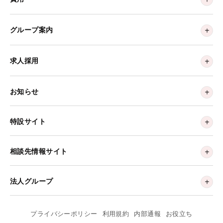
グループ案内
求人採用
お知らせ
特設サイト
相談先情報サイト
法人グループ
プライバシーポリシー
利用規約
内部通報
お役立ち