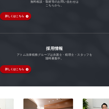
無料相談・取材等のお問い合わせは
こちらから。
詳しくはこちら
採用情報
アトム法律税務グループは弁護士・税理士・スタッフを
随時募集中。
詳しくはこちら