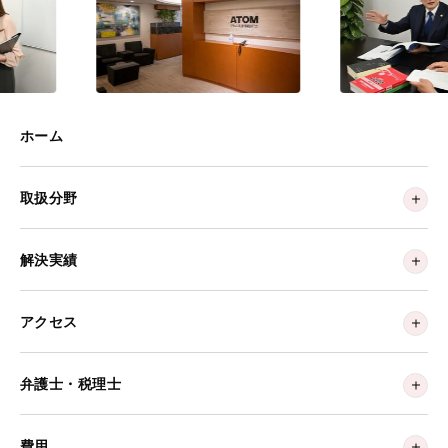
ホーム
取扱分野
解決実績
アクセス
弁護士・税理士
費用