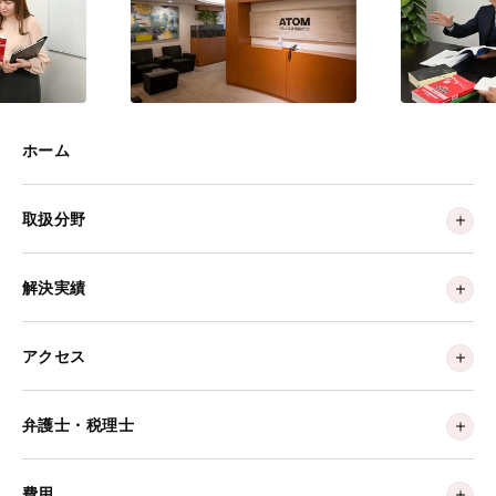
ホーム
取扱分野
解決実績
アクセス
弁護士・税理士
費用