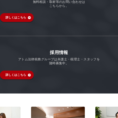
無料相談・取材等のお問い合わせは
こちらから。
詳しくはこちら
採用情報
アトム法律税務グループは弁護士・税理士・スタッフを
随時募集中。
詳しくはこちら