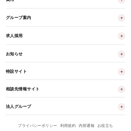
グループ案内
求人採用
お知らせ
特設サイト
相談先情報サイト
法人グループ
プライバシーポリシー
利用規約
内部通報
お役立ち