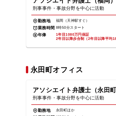
アソシエイト弁護士（福岡
刑事事件・事故分野を中心に活動
福岡（天神駅すぐ）
勤務地
8時50分スタート
業務時間
1年目1080万円保証
年俸
2年目以降歩合制（2年目以降平均18
永田町オフィス
アソシエイト弁護士（永田
刑事事件・事故分野を中心に活動
永田町ほか
勤務地