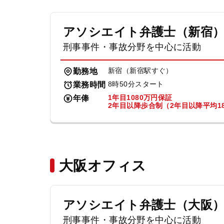
アソシエイト弁護士（新宿
刑事事件・事故分野を中心に活動
新宿（新宿駅すぐ）
勤務地
8時50分スタート
業務時間
1年目1080万円保証
年俸
2年目以降歩合制（2年目以降平均18
大阪オフィス
アソシエイト弁護士（大阪
刑事事件・事故分野を中心に活動