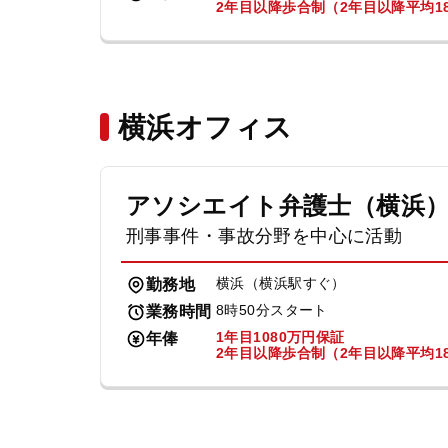
2年目以降歩合制（2年目以降平均18
横浜オフィス
アソシエイト弁護士（横浜
刑事事件・事故分野を中心に活動
横浜（横浜駅すぐ）
勤務地
8時50分スタート
業務時間
1年目1080万円保証
年俸
2年目以降歩合制（2年目以降平均18