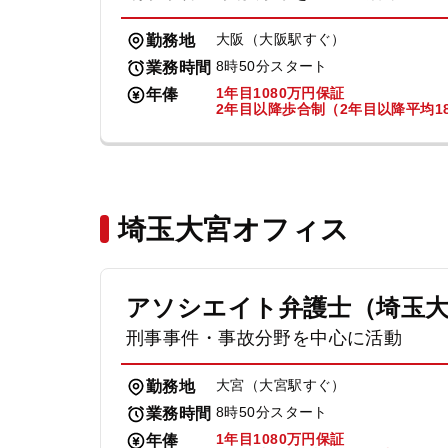
大阪（大阪駅すぐ）
勤務地
8時50分スタート
業務時間
1年目1080万円保証
年俸
2年目以降歩合制（2年目以降平均18
埼玉大宮オフィス
アソシエイト弁護士（埼玉
刑事事件・事故分野を中心に活動
大宮（大宮駅すぐ）
勤務地
8時50分スタート
業務時間
1年目1080万円保証
年俸