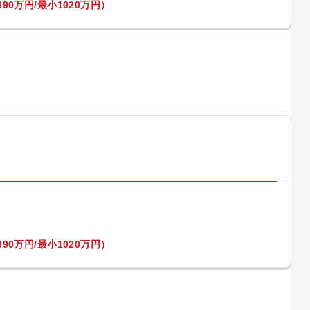
90万円/最小1020万円）
）
90万円/最小1020万円）