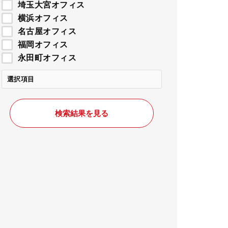
埼玉大宮オフィス
横浜オフィス
名古屋オフィス
福岡オフィス
永田町オフィス
選択項目
検索結果を見る