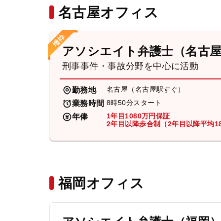
名古屋オフィス
アソシエイト弁護士（名古
刑事事件・事故分野を中心に活動
名古屋（名古屋駅すぐ）
勤務地
8時50分スタート
業務時間
1年目1080万円保証
年俸
2年目以降歩合制（2年目以降平均18
福岡オフィス