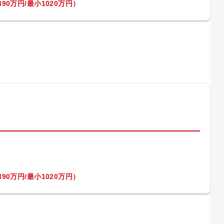
90万円/最小1020万円）
）
90万円/最小1020万円）