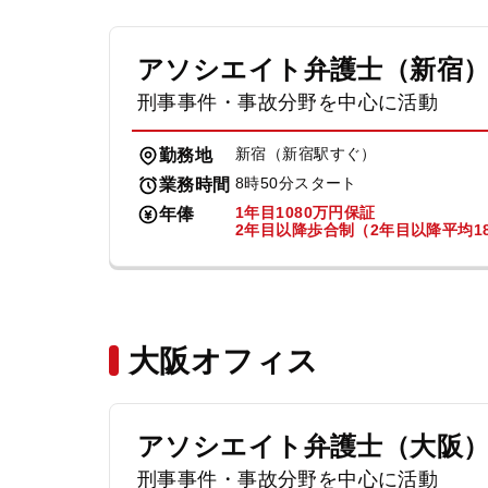
アソシエイト弁護士（新宿
刑事事件・事故分野を中心に活動
新宿（新宿駅すぐ）
勤務地
8時50分スタート
業務時間
1年目1080万円保証
年俸
2年目以降歩合制（2年目以降平均18
大阪オフィス
アソシエイト弁護士（大阪
刑事事件・事故分野を中心に活動