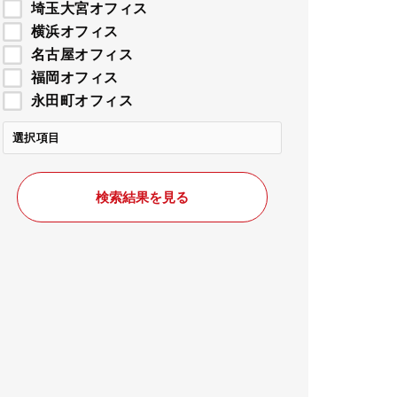
埼玉大宮オフィス
横浜オフィス
名古屋オフィス
福岡オフィス
永田町オフィス
選択項目
検索結果を見る