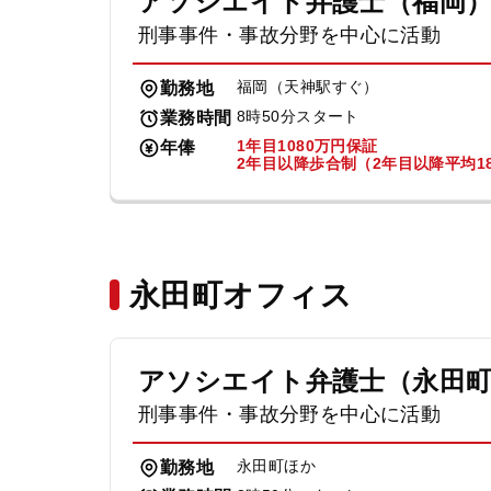
アソシエイト弁護士（福岡
刑事事件・事故分野を中心に活動
福岡（天神駅すぐ）
勤務地
8時50分スタート
業務時間
1年目1080万円保証
年俸
2年目以降歩合制（2年目以降平均18
永田町オフィス
アソシエイト弁護士（永田
刑事事件・事故分野を中心に活動
永田町ほか
勤務地