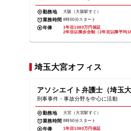
大阪（大阪駅すぐ）
勤務地
8時50分スタート
業務時間
1年目1080万円保証
年俸
2年目以降歩合制（2年目以降平均18
埼玉大宮オフィス
アソシエイト弁護士（埼玉
刑事事件・事故分野を中心に活動
大宮（大宮駅すぐ）
勤務地
8時50分スタート
業務時間
1年目1080万円保証
年俸