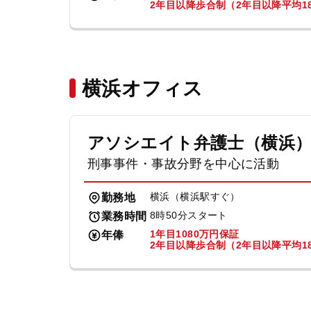
2年目以降歩合制（2年目以降平均18
横浜オフィス
アソシエイト弁護士（横浜
刑事事件・事故分野を中心に活動
横浜（横浜駅すぐ）
勤務地
8時50分スタート
業務時間
1年目1080万円保証
年俸
2年目以降歩合制（2年目以降平均18