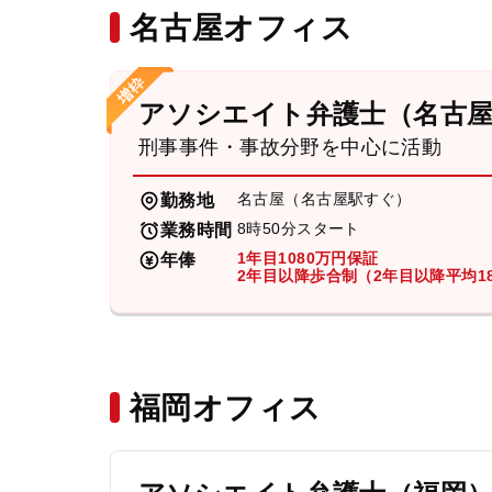
名古屋オフィス
アソシエイト弁護士（名古
刑事事件・事故分野を中心に活動
名古屋（名古屋駅すぐ）
勤務地
8時50分スタート
業務時間
1年目1080万円保証
年俸
2年目以降歩合制（2年目以降平均18
福岡オフィス