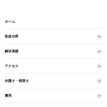
ホーム
取扱分野
解決実績
アクセス
弁護士・税理士
費用