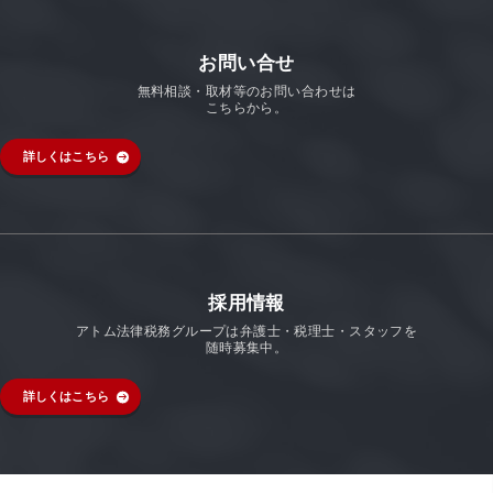
お問い合せ
無料相談・取材等のお問い合わせは
こちらから。
詳しくはこちら
採用情報
アトム法律税務グループは弁護士・税理士・スタッフを
随時募集中。
詳しくはこちら