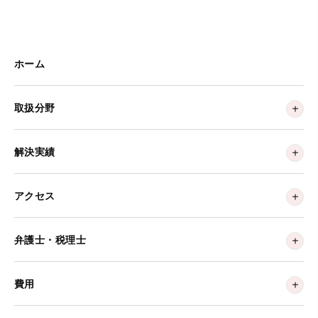
ホーム
取扱分野
解決実績
アクセス
弁護士・税理士
費用