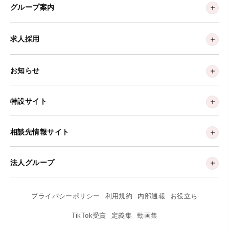
グループ案内
求人採用
お知らせ
特設サイト
相談先情報サイト
法人グループ
プライバシーポリシー
利用規約
内部通報
お役立ち
TikTok受賞
定義集
動画集