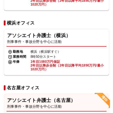
2年目以降歩合制（2年目以降平均1890万円/最小
1020万円）
横浜オフィス
アソシエイト弁護士（横浜）
刑事事件・事故分野を中心に活動
勤務地
横浜（横浜駅すぐ）
業務時間
8時50分スタート
年俸
1年目1080万円保証
2年目以降歩合制（2年目以降平均1890万円/最小
1020万円）
名古屋オフィス
アソシエイト弁護士（名古屋）
刑事事件・事故分野を中心に活動