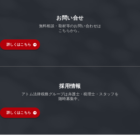
お問い合せ
無料相談・取材等のお問い合わせは
こちらから。
詳しくはこちら
採用情報
アトム法律税務グループは弁護士・税理士・スタッフを
随時募集中。
詳しくはこちら