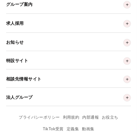
グループ案内
求人採用
お知らせ
特設サイト
相談先情報サイト
法人グループ
プライバシーポリシー
利用規約
内部通報
お役立ち
TikTok受賞
定義集
動画集