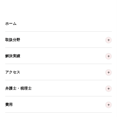
ホーム
取扱分野
解決実績
アクセス
弁護士・税理士
費用