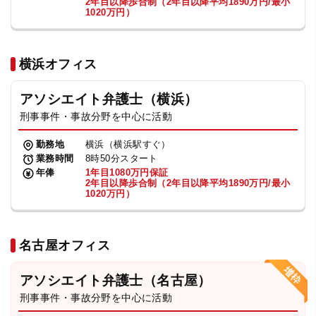
2年目以降歩合制（2年目以降平均1890万円/最小
1020万円）
横浜オフィス
アソシエイト弁護士（横浜）
刑事事件・事故分野を中心に活動
勤務地
横浜（横浜駅すぐ）
業務時間
8時50分スタート
年俸
1年目1080万円保証
2年目以降歩合制（2年目以降平均1890万円/最小
1020万円）
名古屋オフィス
アソシエイト弁護士（名古屋）
刑事事件・事故分野を中心に活動