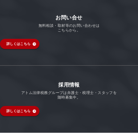
お問い合せ
無料相談・取材等のお問い合わせは
こちらから。
詳しくはこちら
採用情報
アトム法律税務グループは弁護士・税理士・スタッフを
随時募集中。
詳しくはこちら