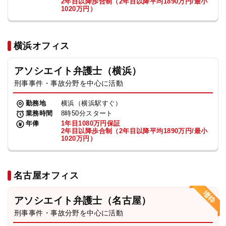
2年目以降歩合制（2年目以降平均1890万円/最小
1020万円）
横浜オフィス
アソシエイト弁護士（横浜）
刑事事件・事故分野を中心に活動
勤務地
横浜（横浜駅すぐ）
業務時間
8時50分スタート
年俸
1年目1080万円保証
2年目以降歩合制（2年目以降平均1890万円/最小
1020万円）
名古屋オフィス
アソシエイト弁護士（名古屋）
刑事事件・事故分野を中心に活動