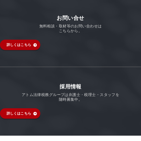
お問い合せ
無料相談・取材等のお問い合わせは
こちらから。
詳しくはこちら
採用情報
アトム法律税務グループは弁護士・税理士・スタッフを
随時募集中。
詳しくはこちら