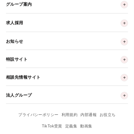
グループ案内
求人採用
お知らせ
特設サイト
相談先情報サイト
法人グループ
プライバシーポリシー
利用規約
内部通報
お役立ち
TikTok受賞
定義集
動画集