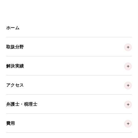
ホーム
取扱分野
解決実績
アクセス
弁護士・税理士
費用