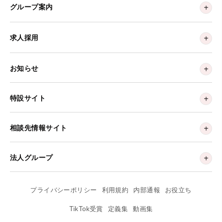
グループ案内
求人採用
お知らせ
特設サイト
相談先情報サイト
法人グループ
プライバシーポリシー
利用規約
内部通報
お役立ち
TikTok受賞
定義集
動画集