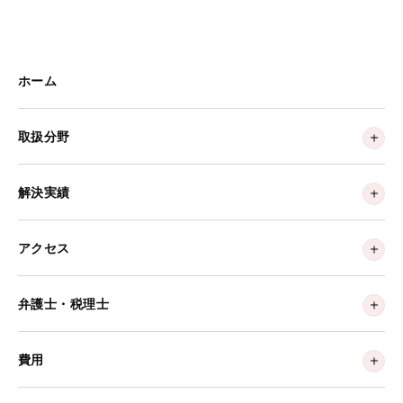
ホーム
取扱分野
解決実績
アクセス
弁護士・税理士
費用