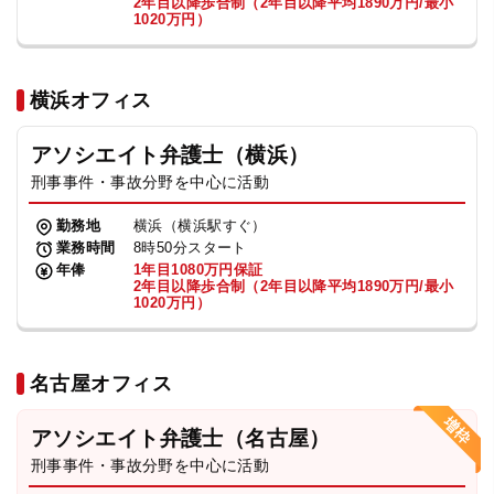
2年目以降歩合制（2年目以降平均1890万円/最小
1020万円）
横浜オフィス
アソシエイト弁護士（横浜）
刑事事件・事故分野を中心に活動
勤務地
横浜（横浜駅すぐ）
業務時間
8時50分スタート
年俸
1年目1080万円保証
2年目以降歩合制（2年目以降平均1890万円/最小
1020万円）
名古屋オフィス
アソシエイト弁護士（名古屋）
刑事事件・事故分野を中心に活動