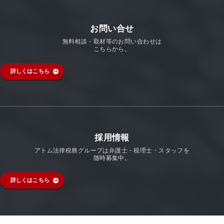
お問い合せ
無料相談・取材等のお問い合わせは
こちらから。
詳しくはこちら
採用情報
アトム法律税務グループは弁護士・税理士・スタッフを
随時募集中。
詳しくはこちら