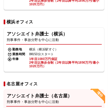
2年目以降歩合制（2年目以降平均1890万円/最小
1020万円）
横浜オフィス
アソシエイト弁護士（横浜）
刑事事件・事故分野を中心に活動
勤務地
横浜（横浜駅すぐ）
業務時間
8時50分スタート
年俸
1年目1080万円保証
2年目以降歩合制（2年目以降平均1890万円/最小
1020万円）
名古屋オフィス
アソシエイト弁護士（名古屋）
刑事事件・事故分野を中心に活動