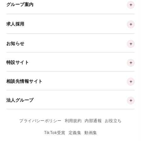
グループ案内
求人採用
お知らせ
特設サイト
相談先情報サイト
法人グループ
プライバシーポリシー
利用規約
内部通報
お役立ち
TikTok受賞
定義集
動画集