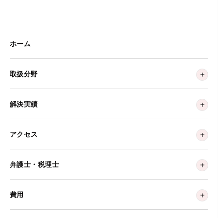
ホーム
取扱分野
解決実績
アクセス
弁護士・税理士
費用