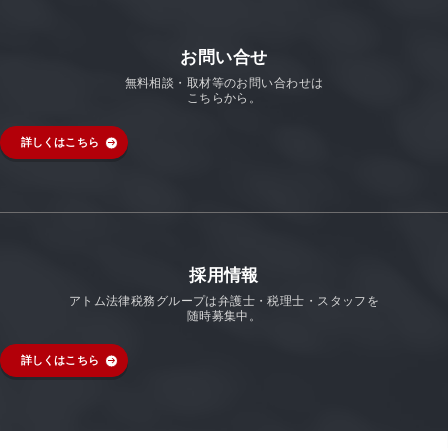
お問い合せ
無料相談・取材等のお問い合わせは
こちらから。
詳しくはこちら
採用情報
アトム法律税務グループは弁護士・税理士・スタッフを
随時募集中。
詳しくはこちら