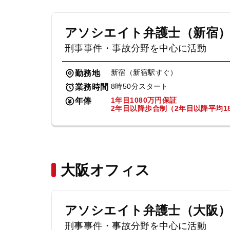
アソシエイト弁護士（新宿
刑事事件・事故分野を中心に活動
新宿（新宿駅すぐ）
勤務地
8時50分スタート
業務時間
1年目1080万円保証
年俸
2年目以降歩合制（2年目以降平均18
大阪オフィス
アソシエイト弁護士（大阪
刑事事件・事故分野を中心に活動