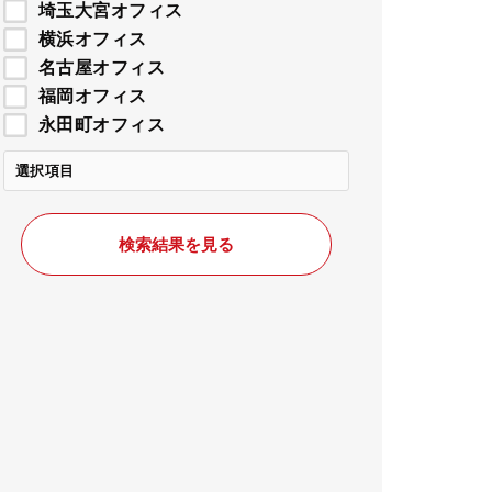
埼玉大宮オフィス
横浜オフィス
名古屋オフィス
福岡オフィス
永田町オフィス
選択項目
検索結果を見る