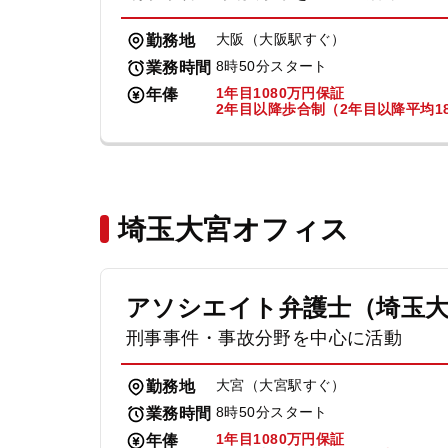
大阪（大阪駅すぐ）
勤務地
8時50分スタート
業務時間
1年目1080万円保証
年俸
2年目以降歩合制（2年目以降平均18
埼玉大宮オフィス
アソシエイト弁護士（埼玉
刑事事件・事故分野を中心に活動
大宮（大宮駅すぐ）
勤務地
8時50分スタート
業務時間
1年目1080万円保証
年俸