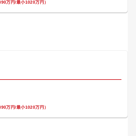
90万円/最小1020万円）
）
90万円/最小1020万円）