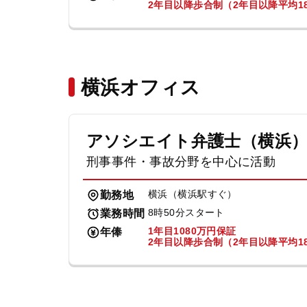
2年目以降歩合制（2年目以降平均18
横浜オフィス
アソシエイト弁護士（横浜
刑事事件・事故分野を中心に活動
横浜（横浜駅すぐ）
勤務地
8時50分スタート
業務時間
1年目1080万円保証
年俸
2年目以降歩合制（2年目以降平均18