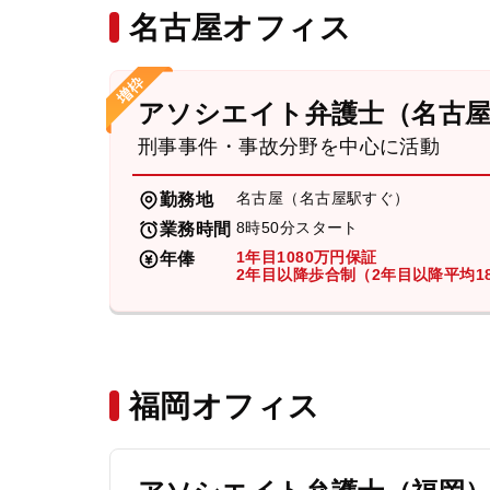
名古屋オフィス
アソシエイト弁護士（名古
刑事事件・事故分野を中心に活動
名古屋（名古屋駅すぐ）
勤務地
8時50分スタート
業務時間
1年目1080万円保証
年俸
2年目以降歩合制（2年目以降平均18
福岡オフィス