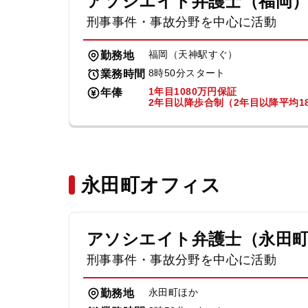
アソシエイト弁護士（福岡
刑事事件・事故分野を中心に活動
福岡（天神駅すぐ）
勤務地
8時50分スタート
業務時間
1年目1080万円保証
年俸
2年目以降歩合制（2年目以降平均18
永田町オフィス
アソシエイト弁護士（永田
刑事事件・事故分野を中心に活動
永田町ほか
勤務地