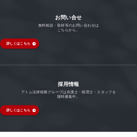
お問い合せ
無料相談・取材等のお問い合わせは
こちらから。
詳しくはこちら
採用情報
アトム法律税務グループは弁護士・税理士・スタッフを
随時募集中。
詳しくはこちら