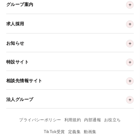
グループ案内
求人採用
お知らせ
特設サイト
相談先情報サイト
法人グループ
プライバシーポリシー
利用規約
内部通報
お役立ち
TikTok受賞
定義集
動画集