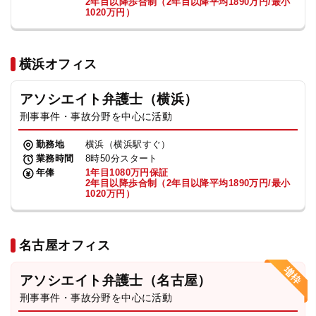
2年目以降歩合制（2年目以降平均1890万円/最小
1020万円）
横浜オフィス
アソシエイト弁護士（横浜）
刑事事件・事故分野を中心に活動
勤務地
横浜（横浜駅すぐ）
業務時間
8時50分スタート
年俸
1年目1080万円保証
2年目以降歩合制（2年目以降平均1890万円/最小
1020万円）
名古屋オフィス
アソシエイト弁護士（名古屋）
刑事事件・事故分野を中心に活動