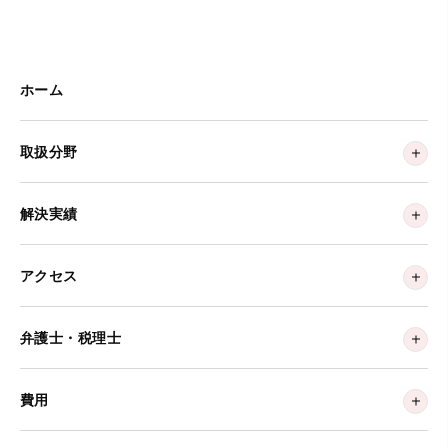
ホーム
取扱分野
解決実績
アクセス
弁護士・税理士
費用