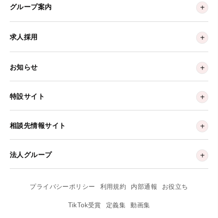
グループ案内
求人採用
お知らせ
特設サイト
相談先情報サイト
法人グループ
プライバシーポリシー
利用規約
内部通報
お役立ち
TikTok受賞
定義集
動画集