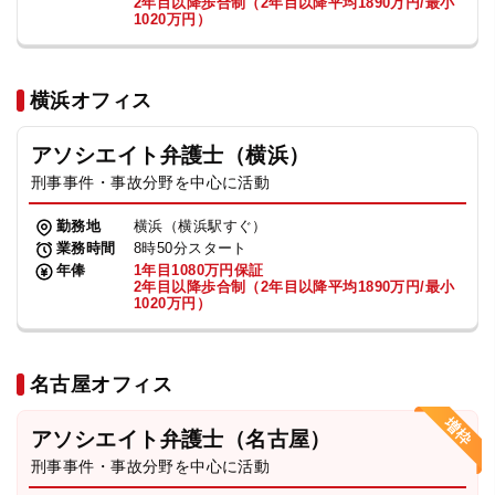
2年目以降歩合制（2年目以降平均1890万円/最小
1020万円）
横浜オフィス
アソシエイト弁護士（横浜）
刑事事件・事故分野を中心に活動
勤務地
横浜（横浜駅すぐ）
業務時間
8時50分スタート
年俸
1年目1080万円保証
2年目以降歩合制（2年目以降平均1890万円/最小
1020万円）
名古屋オフィス
アソシエイト弁護士（名古屋）
刑事事件・事故分野を中心に活動