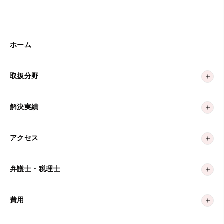
ホーム
取扱分野
解決実績
アクセス
弁護士・税理士
費用