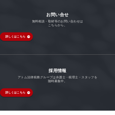
お問い合せ
無料相談・取材等のお問い合わせは
こちらから。
詳しくはこちら
採用情報
アトム法律税務グループは弁護士・税理士・スタッフを
随時募集中。
詳しくはこちら