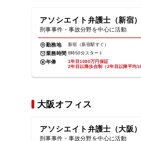
アソシエイト弁護士（新宿
刑事事件・事故分野を中心に活動
新宿（新宿駅すぐ）
勤務地
8時50分スタート
業務時間
1年目1080万円保証
年俸
2年目以降歩合制（2年目以降平均18
大阪オフィス
アソシエイト弁護士（大阪
刑事事件・事故分野を中心に活動