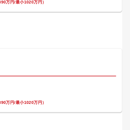
90万円/最小1020万円）
）
90万円/最小1020万円）