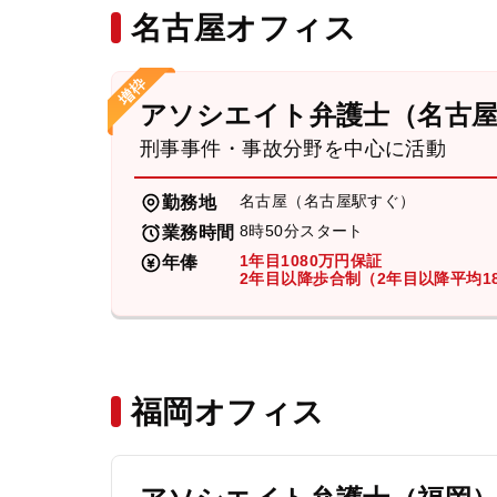
名古屋オフィス
アソシエイト弁護士（名古
刑事事件・事故分野を中心に活動
名古屋（名古屋駅すぐ）
勤務地
8時50分スタート
業務時間
1年目1080万円保証
年俸
2年目以降歩合制（2年目以降平均18
福岡オフィス