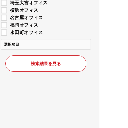
埼玉大宮オフィス
横浜オフィス
名古屋オフィス
福岡オフィス
永田町オフィス
選択項目
検索結果を見る