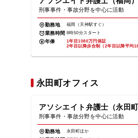
アソシエイト弁護士（福岡
刑事事件・事故分野を中心に活動
福岡（天神駅すぐ）
勤務地
8時50分スタート
業務時間
1年目1080万円保証
年俸
2年目以降歩合制（2年目以降平均18
永田町オフィス
アソシエイト弁護士（永田
刑事事件・事故分野を中心に活動
永田町ほか
勤務地