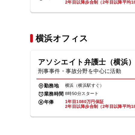
2年目以降歩合制（2年目以降平均18
横浜オフィス
アソシエイト弁護士（横浜
刑事事件・事故分野を中心に活動
横浜（横浜駅すぐ）
勤務地
8時50分スタート
業務時間
1年目1080万円保証
年俸
2年目以降歩合制（2年目以降平均18