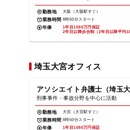
大阪（大阪駅すぐ）
勤務地
8時50分スタート
業務時間
1年目1080万円保証
年俸
2年目以降歩合制（2年目以降平均18
埼玉大宮オフィス
アソシエイト弁護士（埼玉
刑事事件・事故分野を中心に活動
大宮（大宮駅すぐ）
勤務地
8時50分スタート
業務時間
1年目1080万円保証
年俸