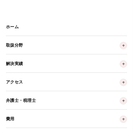
ホーム
取扱分野
解決実績
アクセス
弁護士・税理士
費用