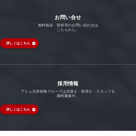
お問い合せ
無料相談・取材等のお問い合わせは
こちらから。
詳しくはこちら
採用情報
アトム法律税務グループは弁護士・税理士・スタッフを
随時募集中。
詳しくはこちら