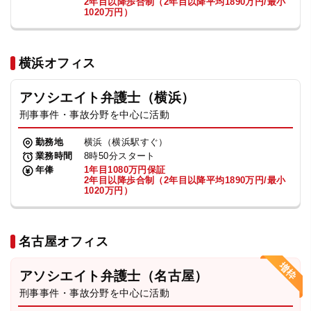
2年目以降歩合制（2年目以降平均1890万円/最小
1020万円）
横浜オフィス
アソシエイト弁護士（横浜）
刑事事件・事故分野を中心に活動
勤務地
横浜（横浜駅すぐ）
業務時間
8時50分スタート
年俸
1年目1080万円保証
2年目以降歩合制（2年目以降平均1890万円/最小
1020万円）
名古屋オフィス
アソシエイト弁護士（名古屋）
刑事事件・事故分野を中心に活動