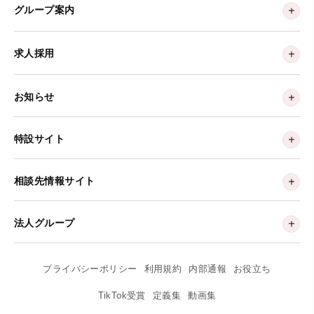
グループ案内
求人採用
お知らせ
特設サイト
相談先情報サイト
法人グループ
プライバシーポリシー
利用規約
内部通報
お役立ち
TikTok受賞
定義集
動画集