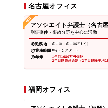
名古屋オフィス
アソシエイト弁護士（名古
刑事事件・事故分野を中心に活動
名古屋（名古屋駅すぐ）
勤務地
8時50分スタート
業務時間
1年目1080万円保証
年俸
2年目以降歩合制（2年目以降平均18
福岡オフィス