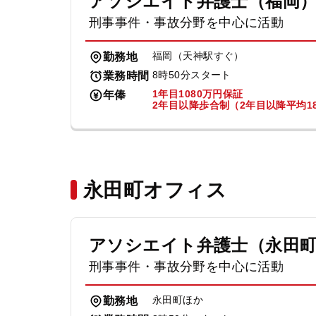
アソシエイト弁護士（福岡
刑事事件・事故分野を中心に活動
福岡（天神駅すぐ）
勤務地
8時50分スタート
業務時間
1年目1080万円保証
年俸
2年目以降歩合制（2年目以降平均18
永田町オフィス
アソシエイト弁護士（永田
刑事事件・事故分野を中心に活動
永田町ほか
勤務地