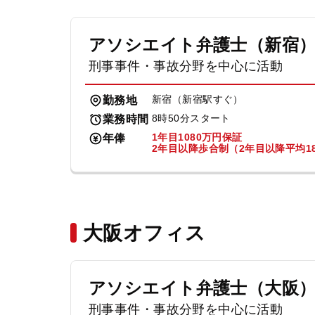
アソシエイト弁護士（新宿
刑事事件・事故分野を中心に活動
新宿（新宿駅すぐ）
勤務地
8時50分スタート
業務時間
1年目1080万円保証
年俸
2年目以降歩合制（2年目以降平均18
大阪オフィス
アソシエイト弁護士（大阪
刑事事件・事故分野を中心に活動