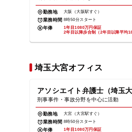
大阪（大阪駅すぐ）
勤務地
8時50分スタート
業務時間
1年目1080万円保証
年俸
2年目以降歩合制（2年目以降平均18
埼玉大宮オフィス
アソシエイト弁護士（埼玉
刑事事件・事故分野を中心に活動
大宮（大宮駅すぐ）
勤務地
8時50分スタート
業務時間
1年目1080万円保証
年俸