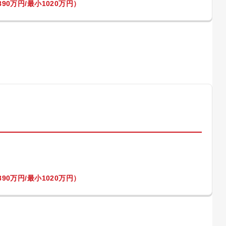
90万円/最小1020万円）
）
90万円/最小1020万円）