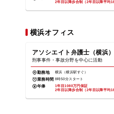
2年目以降歩合制（2年目以降平均18
横浜オフィス
アソシエイト弁護士（横浜
刑事事件・事故分野を中心に活動
横浜（横浜駅すぐ）
勤務地
8時50分スタート
業務時間
1年目1080万円保証
年俸
2年目以降歩合制（2年目以降平均18