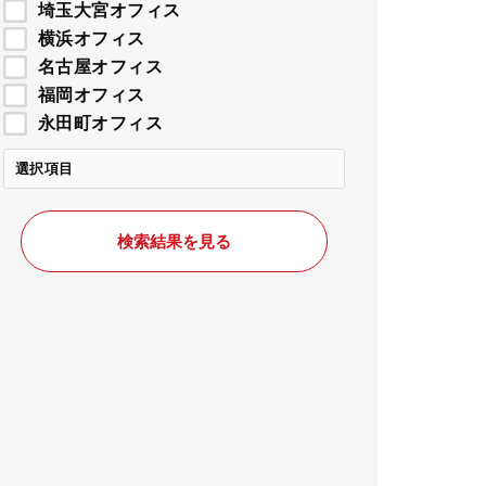
埼玉大宮オフィス
横浜オフィス
名古屋オフィス
福岡オフィス
永田町オフィス
選択項目
検索結果を見る