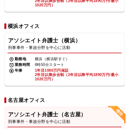
2年目以降歩合制（2年目以降平均1890万円/最小
1020万円）
横浜オフィス
アソシエイト弁護士（横浜）
刑事事件・事故分野を中心に活動
勤務地
横浜（横浜駅すぐ）
業務時間
8時50分スタート
年俸
1年目1080万円保証
2年目以降歩合制（2年目以降平均1890万円/最小
1020万円）
名古屋オフィス
アソシエイト弁護士（名古屋）
刑事事件・事故分野を中心に活動