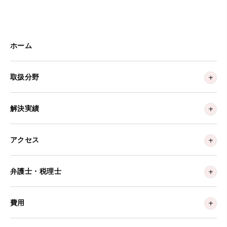
ホーム
取扱分野
解決実績
アクセス
弁護士・税理士
費用