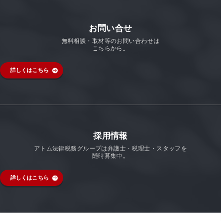
お問い合せ
無料相談・取材等のお問い合わせは
こちらから。
詳しくはこちら
採用情報
アトム法律税務グループは弁護士・税理士・スタッフを
随時募集中。
詳しくはこちら