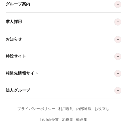
グループ案内
求人採用
お知らせ
特設サイト
相談先情報サイト
法人グループ
プライバシーポリシー
利用規約
内部通報
お役立ち
TikTok受賞
定義集
動画集