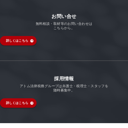
お問い合せ
無料相談・取材等のお問い合わせは
こちらから。
詳しくはこちら
採用情報
アトム法律税務グループは弁護士・税理士・スタッフを
随時募集中。
詳しくはこちら