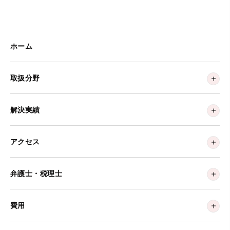
ホーム
取扱分野
解決実績
アクセス
弁護士・税理士
費用