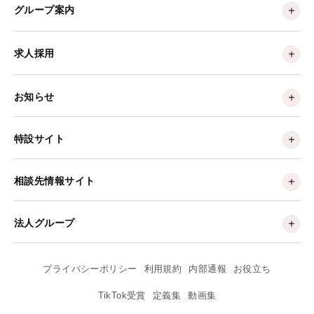
グループ案内
求人採用
お知らせ
特設サイト
相談先情報サイト
法人グループ
プライバシーポリシー
利用規約
内部通報
お役立ち
TikTok受賞
定義集
動画集