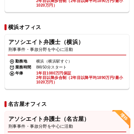
2年目以降歩合制（2年目以降平均1890万円/最小
1020万円）
横浜オフィス
アソシエイト弁護士（横浜）
刑事事件・事故分野を中心に活動
勤務地
横浜（横浜駅すぐ）
業務時間
8時50分スタート
年俸
1年目1080万円保証
2年目以降歩合制（2年目以降平均1890万円/最小
1020万円）
名古屋オフィス
アソシエイト弁護士（名古屋）
刑事事件・事故分野を中心に活動