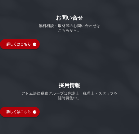
お問い合せ
無料相談・取材等のお問い合わせは
こちらから。
詳しくはこちら
採用情報
アトム法律税務グループは弁護士・税理士・スタッフを
随時募集中。
詳しくはこちら