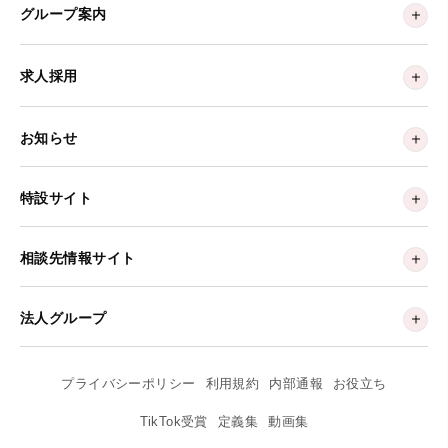
グループ案内
求人採用
お知らせ
特設サイト
相談先情報サイト
法人グループ
プライバシーポリシー
利用規約
内部通報
お役立ち
TikTok受賞
定義集
動画集