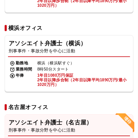
2年目以降歩合制（2年目以降平均1890万円/最小
1020万円）
横浜オフィス
アソシエイト弁護士（横浜）
刑事事件・事故分野を中心に活動
勤務地
横浜（横浜駅すぐ）
業務時間
8時50分スタート
年俸
1年目1080万円保証
2年目以降歩合制（2年目以降平均1890万円/最小
1020万円）
名古屋オフィス
アソシエイト弁護士（名古屋）
刑事事件・事故分野を中心に活動