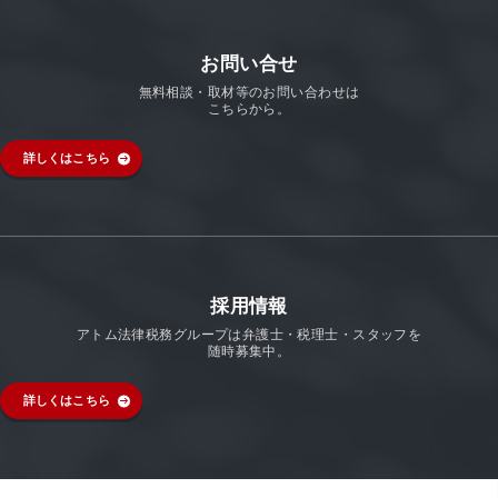
お問い合せ
無料相談・取材等のお問い合わせは
こちらから。
詳しくはこちら
採用情報
アトム法律税務グループは弁護士・税理士・スタッフを
随時募集中。
詳しくはこちら