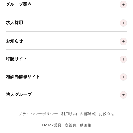
グループ案内
求人採用
お知らせ
特設サイト
相談先情報サイト
法人グループ
プライバシーポリシー
利用規約
内部通報
お役立ち
TikTok受賞
定義集
動画集