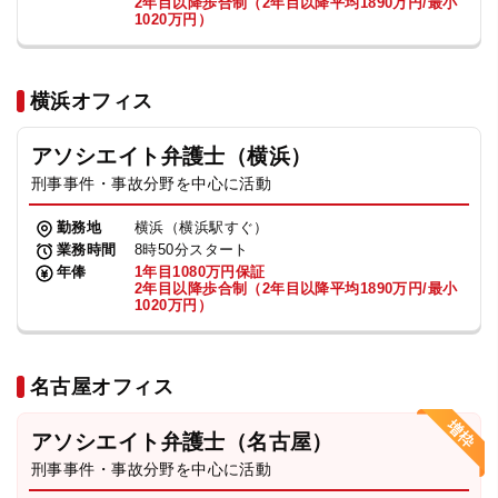
2年目以降歩合制（2年目以降平均1890万円/最小
1020万円）
横浜オフィス
アソシエイト弁護士（横浜）
刑事事件・事故分野を中心に活動
勤務地
横浜（横浜駅すぐ）
業務時間
8時50分スタート
年俸
1年目1080万円保証
2年目以降歩合制（2年目以降平均1890万円/最小
1020万円）
名古屋オフィス
アソシエイト弁護士（名古屋）
刑事事件・事故分野を中心に活動