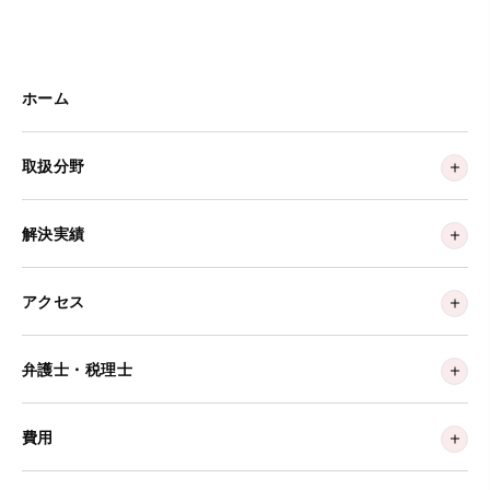
ホーム
取扱分野
解決実績
アクセス
弁護士・税理士
費用