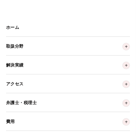
ホーム
取扱分野
解決実績
アクセス
弁護士・税理士
費用