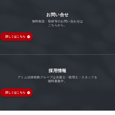
お問い合せ
無料相談・取材等のお問い合わせは
こちらから。
詳しくはこちら
採用情報
アトム法律税務グループは弁護士・税理士・スタッフを
随時募集中。
詳しくはこちら