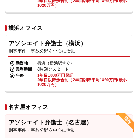
2年目以降歩合制（2年目以降平均1890万円/最小
1020万円）
横浜オフィス
アソシエイト弁護士（横浜）
刑事事件・事故分野を中心に活動
勤務地
横浜（横浜駅すぐ）
業務時間
8時50分スタート
年俸
1年目1080万円保証
2年目以降歩合制（2年目以降平均1890万円/最小
1020万円）
名古屋オフィス
アソシエイト弁護士（名古屋）
刑事事件・事故分野を中心に活動