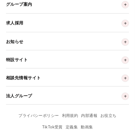
グループ案内
求人採用
お知らせ
特設サイト
相談先情報サイト
法人グループ
プライバシーポリシー
利用規約
内部通報
お役立ち
TikTok受賞
定義集
動画集